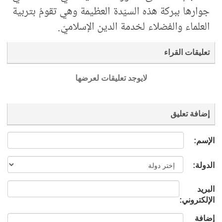
جوارها ببركة هذه السيّدة العظيمة وهي تقومُ بتربية
العلماء والفضلاء لخدمة الدين الإسلاميّ.
تعليقات القراء
لايوجد تعليقات لعرضها
إضافة تعليق
الإسم:
الدولة:
البريد
الإلكتروني:
إضافة