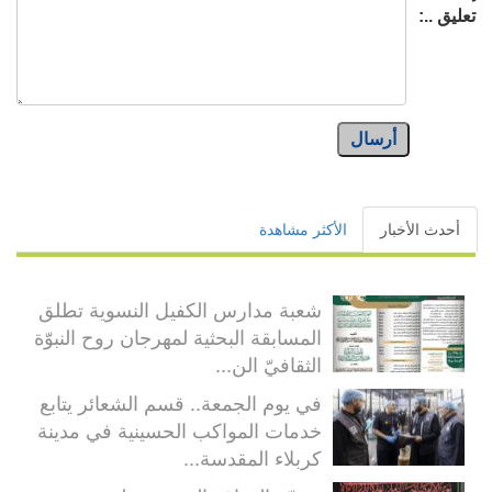
تعليق ..:
أرسال
أحدث الأخبار
الأكثر مشاهدة
شعبة مدارس الكفيل النسوية تطلق
المسابقة البحثية لمهرجان روح النبوّة
الثقافيّ الن...
في يوم الجمعة.. قسم الشعائر يتابع
خدمات المواكب الحسينية في مدينة
كربلاء المقدسة...