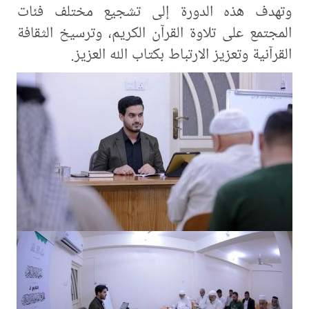
وتهدف هذه الدورة إلى تشجيع مختلف فئات
المجتمع على تلاوة القرآن الكريم، وترسيخ الثقافة
القرآنية وتعزيز الارتباط بكتاب الله العزيز.