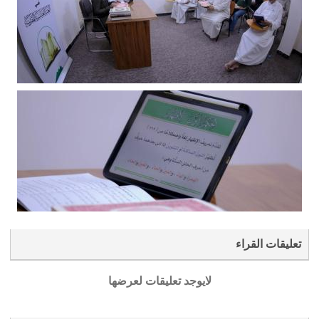
تعليقات القراء
لايوجد تعليقات لعرضها