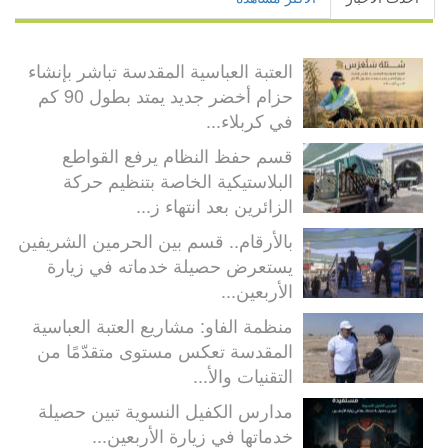
العتبة العباسية المقدسة تباشر بإنشاء
حزام أخضر جديد يمتد بطول 90 كم
في كربلاء...
قسم حفظ النظام يرفع القواطع
البلاستيكية الخاصة بتنظيم حركة
الزائرين بعد انتهاء ز...
بالأرقام.. قسم بين الحرمين الشريفين
يستعرض حصيلة خدماته في زيارة
الأربعين...
منظمة الفاو: مشاريع العتبة العباسية
المقدسة تعكس مستوى متقدّمًا من
التقنيات والأ...
مدارس الكفيل النسوية تبين حصيلة
خدماتها في زيارة الأربعين...