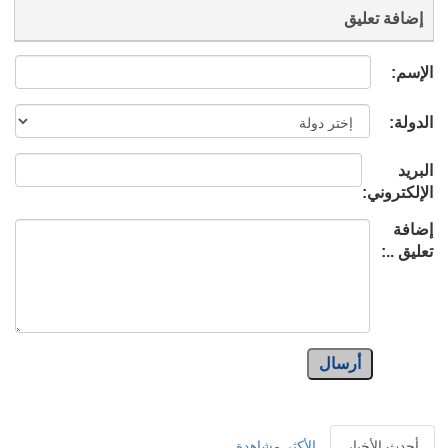
إضافة تعليق
الإسم:
الدولة:
البريد
الإلكتروني:
إضافة
تعليق ..:
أرسال
أحدث الأخبار
الأكثر مشاهدة