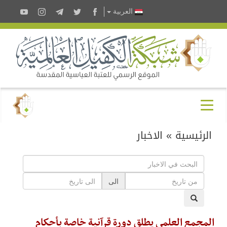
العربية
الرئيسية
»
الاخبار
الى
المجمع العلمي يطلق دورة قرآنية خاصة بأحكام