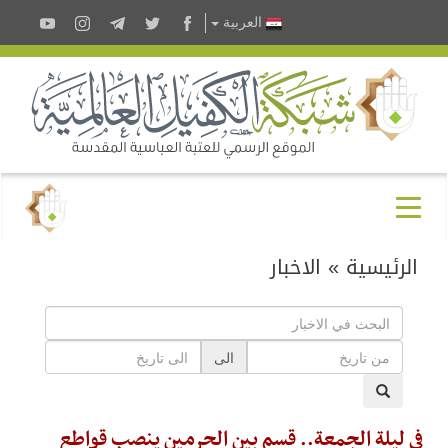
العربية
الرئيسية
»
الاخبار
الى
في ليلة الجمعة.. قسم بين الحرمين ينصب قواطع