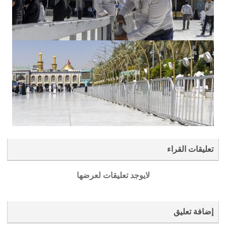
تعليقات القراء
لايوجد تعليقات لعرضها
إضافة تعليق