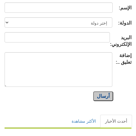
الإسم:
الدولة:
البريد
الإلكتروني:
إضافة
تعليق ..:
أرسال
أحدث الأخبار
الأكثر مشاهدة