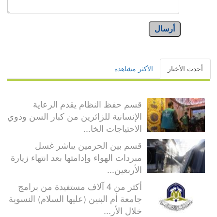
أرسال
أحدث الأخبار
الأكثر مشاهدة
قسم حفظ النظام يقدم الرعاية
الإنسانية للزائرين من كبار السن وذوي
الاحتياجات الخا...
قسم بين الحرمين يباشر غسل
مبردات الهواء وإدامتها بعد انتهاء زيارة
الأربعين...
أكثر من 4 آلاف مستفيدة من برامج
جامعة أم البنين (عليها السلام) النسوية
خلال الأر...