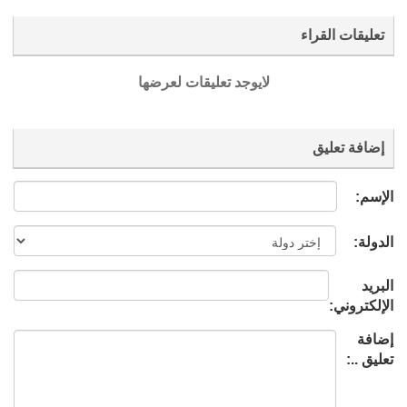
تعليقات القراء
لايوجد تعليقات لعرضها
إضافة تعليق
الإسم:
الدولة:
البريد
الإلكتروني:
إضافة
تعليق ..: