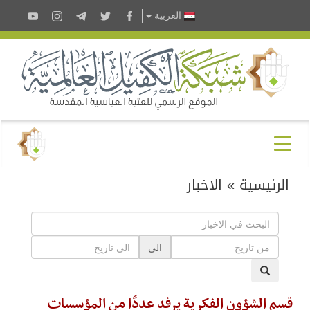
العربية
الرئيسية
»
الاخبار
الى
قسم الشؤون الفكرية يرفد عددًا من المؤسسات