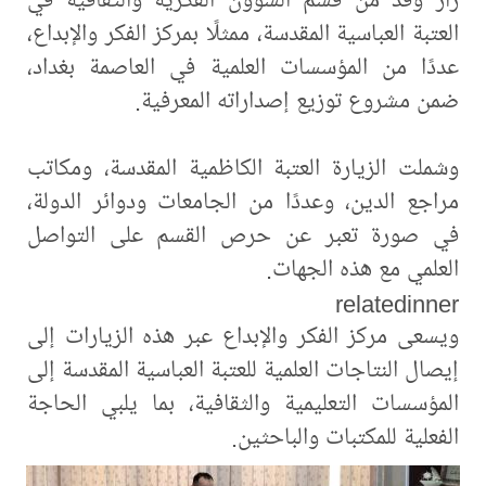
العتبة العباسية المقدسة، ممثلًا بمركز الفكر والإبداع،
عددًا من المؤسسات العلمية في العاصمة بغداد،
ضمن مشروع توزيع إصداراته المعرفية.
وشملت الزيارة العتبة الكاظمية المقدسة، ومكاتب
مراجع الدين، وعددًا من الجامعات ودوائر الدولة،
في صورة تعبر عن حرص القسم على التواصل
العلمي مع هذه الجهات.
relatedinner
ويسعى مركز الفكر والإبداع عبر هذه الزيارات إلى
إيصال النتاجات العلمية للعتبة العباسية المقدسة إلى
المؤسسات التعليمية والثقافية، بما يلبي الحاجة
الفعلية للمكتبات والباحثين.