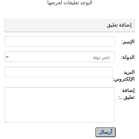
لايوجد تعليقات لعرضها
إضافة تعليق
الإسم:
الدولة:
البريد
الإلكتروني:
إضافة
تعليق ..:
أرسال