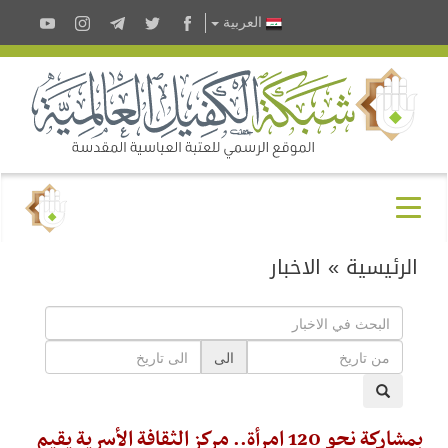
العربية
الرئيسية
»
الاخبار
الى
بمشاركة نحو 120 امرأة.. مركز الثقافة الأسرية يقيم