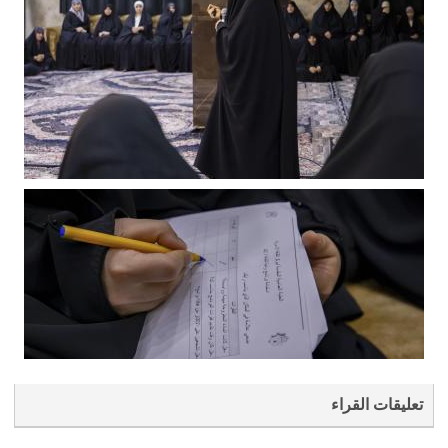
تعليقات القراء