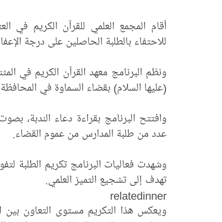
أقام المجمع العلمي للقرآن الكريم في العت
للاحتفاء بالطلبة الحاصلين على درجة الإعفا
ونظم البرنامج معهد القرآن الكريم في المث
(عليها السلام) بقضاء السماوة في المحافظة.
وافتتح البرنامج بقراءة دعاء الندبة، بصو
عدد من طلبة المدارس من عموم القضاء.
وشهدت فعاليات البرنامج تكريم الطلبة لتفوق
تهدف إلى تشجيع التميز العلمي.
relatedinner
ويعكس هذا التكريم مستوى التعاون بين الع