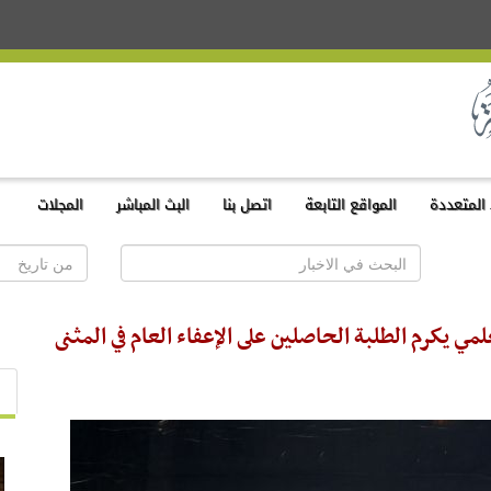
المتعددة
المواقع التابعة
اتصل بنا
البث المباشر
المجلات
 يكرم الطلبة الحاصلين على الإعفاء العام في المثنى