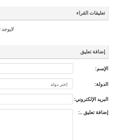
تعليقات القراء
لايوجد 
إضافة تعليق
الإسم:
الدولة:
البريد الإلكتروني:
إضافة تعليق ..: