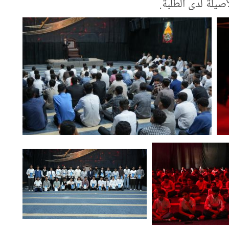
أصيلة لدى الطلبة.