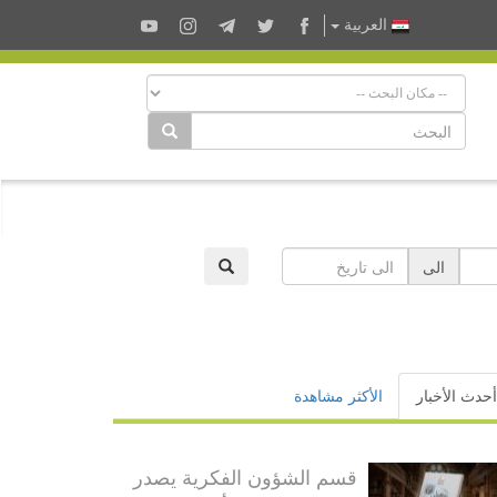
العربية
الى
أحدث الأخبار
الأكثر مشاهدة
قسم الشؤون الفكرية يصدر