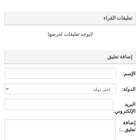
تعليقات القراء
لايوجد تعليقات لعرضها
إضافة تعليق
الإسم:
الدولة:
البريد
الإلكتروني:
إضافة
تعليق ..: