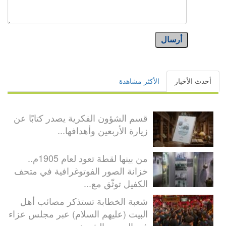
أرسال
أحدث الأخبار
الأكثر مشاهدة
قسم الشؤون الفكرية يصدر كتابًا عن
زيارة الأربعين وأهدافها...
من بينها لقطة تعود لعام 1905م..
خزانة الصور الفوتوغرافية في متحف
الكفيل توثّق مع...
شعبة الخطابة تستذكر مصائب أهل
البيت (عليهم السلام) عبر مجلس عزاء
في الصحن الشريف...