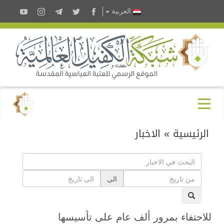
العربية
الرئيسية
»
الاخبار
الى
للاحتفاء بمرور ألف عام على تأسيسها