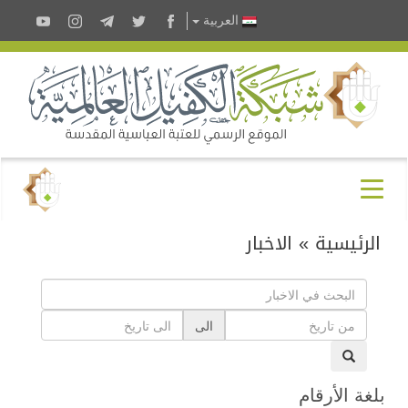
العربية
الرئيسية
»
الاخبار
الى
بلغة الأرقام