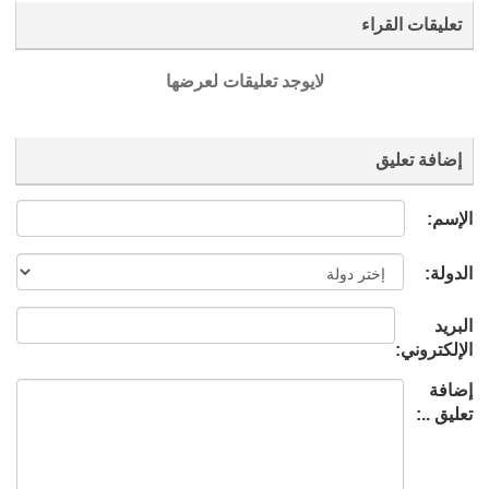
تعليقات القراء
لايوجد تعليقات لعرضها
إضافة تعليق
الإسم:
الدولة:
البريد
الإلكتروني:
إضافة
تعليق ..: