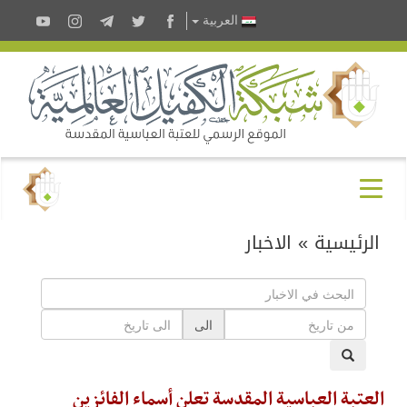
العربية
الرئيسية
»
الاخبار
الى
العتبة العباسية المقدسة تعلن أسماء الفائزين