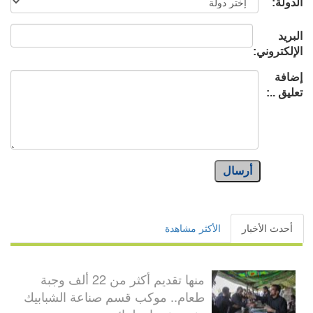
الدولة:
البريد
الإلكتروني:
إضافة
تعليق ..:
أرسال
أحدث الأخبار
الأكثر مشاهدة
منها تقديم أكثر من 22 ألف وجبة
طعام.. موكب قسم صناعة الشبابيك