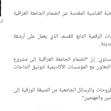
بة العباسية المقدسة عن انضمام الجامعة العراقية
ال
ت الرقمية التابع للقسم، الذي يعمل على أرشفة
ديثة.
ناوي: إنّ "انضمام الجامعة العراقية إلى مشروع
لتعاون مع المؤسّسات الأكاديمية لتوثيق النتاجات
وحات والرسائل الجامعية من الصيغة الورقية إلى
ثين والمهتمين".