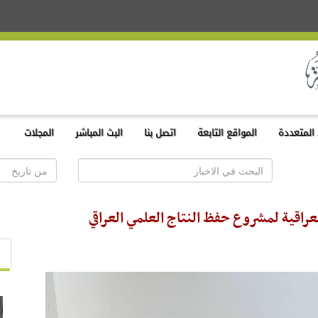
المتعددة
المواقع التابعة
اتصل بنا
البث المباشر
المجلات
عراقية لمشروع حفظ النتاج العلمي العراقي