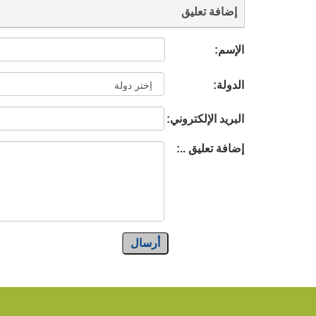
إضافة تعليق
الإسم:
الدولة:
البريد الإلكتروني:
إضافة تعليق ..:
أرسال