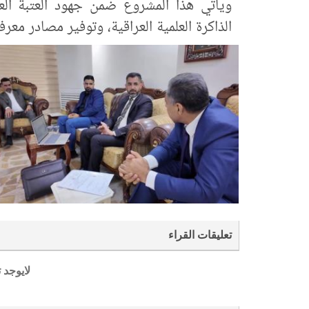
ويأتي هذا المشروع ضمن جهود العتبة الع
الذاكرة العلمية العراقية، وتوفير مصادر م
تعليقات القراء
لايوجد 