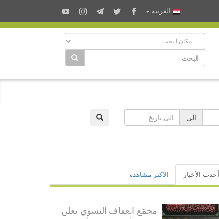
العربية
الى
أحدث الأخبار
الأكثر مشاهدة
مجمّع العفاف النسوي يعلن