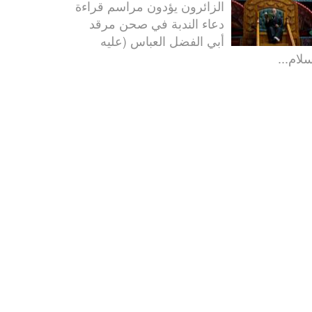
الزائرون يؤدون مراسم قراءة
دعاء الندبة في صحن مرقد
أبي الفضل العباس (عليه
سلام...