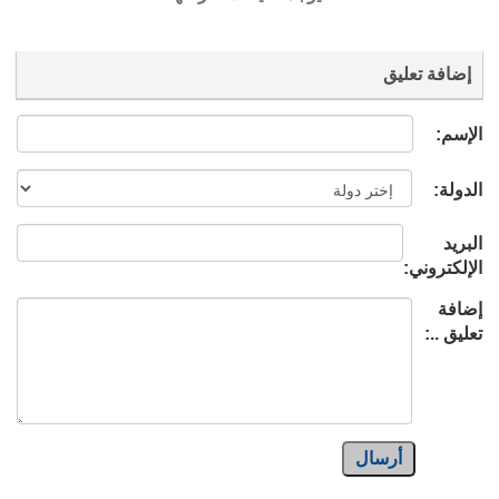
إضافة تعليق
الإسم:
الدولة:
البريد
الإلكتروني:
إضافة
تعليق ..:
أرسال