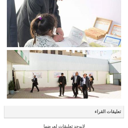
تعليقات القراء
لايوجد تعليقات لعرضها