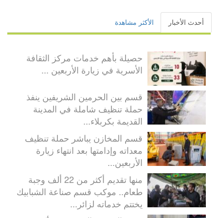
أحدث الأخبار
الأكثر مشاهدة
حصيلة بأهم خدمات مركز الثقافة
الأسرية في زيارة الأربعين ...
قسم بين الحرمين الشريفين ينفذ
حملة تنظيف شاملة في المدينة
القديمة بكربلاء...
قسم المخازن يباشر حملة تنظيف
معداته وإدامتها بعد انتهاء زيارة
الأربعين...
منها تقديم أكثر من 22 ألف وجبة
طعام.. موكب قسم صناعة الشبابيك
يختتم خدماته لزائر...