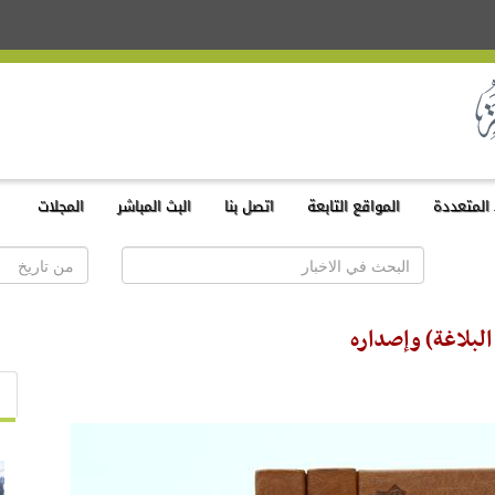
المتعددة
المواقع التابعة
اتصل بنا
البث المباشر
المجلات
لبلاغة) وإصداره