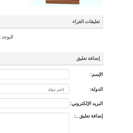
تعليقات القراء
لايوجد 
إضافة تعليق
الإسم:
الدولة:
البريد الإلكتروني:
إضافة تعليق ..: