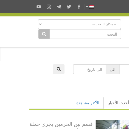
الى
أحدث الأخبار
الأكثر مشاهدة
قسم بين الحرمين يجري حملة