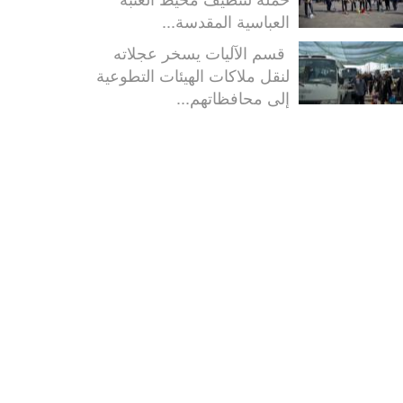
العباسية المقدسة...
قسم الآليات يسخر عجلاته
لنقل ملاكات الهيئات التطوعية
إلى محافظاتهم...