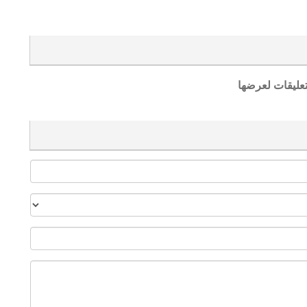
تعليقات لعرضها