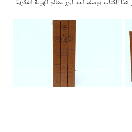
ذا الكتاب بوصفه أحد أبرز معالم الهوية الفكرية