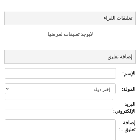
تعليقات القراء
لايوجد تعليقات لعرضها
إضافة تعليق
الإسم:
الدولة:
البريد
الإلكتروني:
إضافة
تعليق ..: