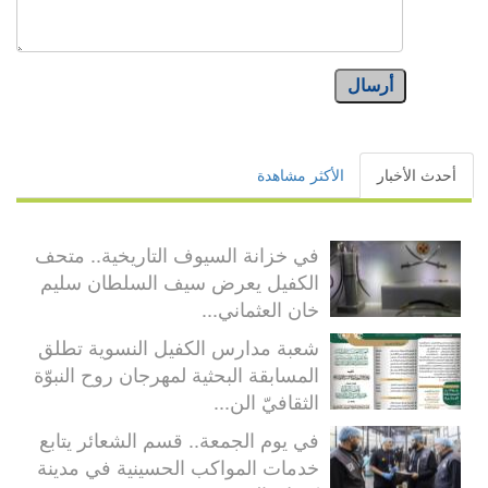
أرسال
أحدث الأخبار
الأكثر مشاهدة
في خزانة السيوف التاريخية.. متحف
الكفيل يعرض سيف السلطان سليم
خان العثماني...
شعبة مدارس الكفيل النسوية تطلق
المسابقة البحثية لمهرجان روح النبوّة
الثقافيّ الن...
في يوم الجمعة.. قسم الشعائر يتابع
خدمات المواكب الحسينية في مدينة