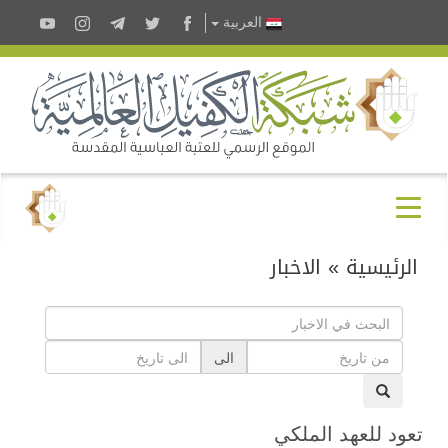
العربية
الرئيسية
»
الاخبار
الى
تعود للعهد الملكي