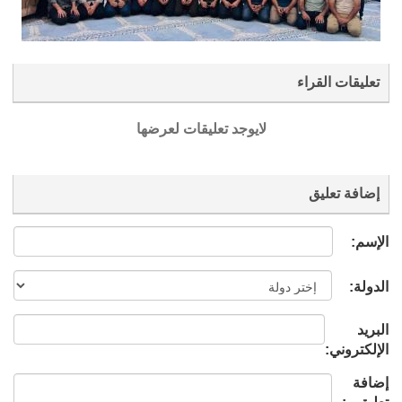
تعليقات القراء
لايوجد تعليقات لعرضها
إضافة تعليق
الإسم:
الدولة:
البريد
الإلكتروني:
إضافة