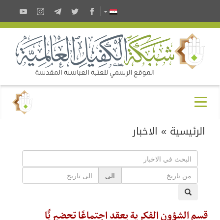
الرئيسية
»
الاخبار
الى
قسم الشؤون الفكرية يعقد اجتماعًا تحضيريًّا