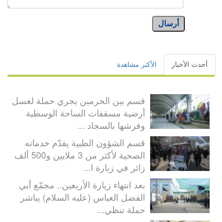
أرسال
أحدث الأخبار
الأكثر مشاهدة
قسم بين الحرمين يجري حملة لغسل
أرضية مسقفات الساحة الوسطية
وفرشها بالسجاد ...
قسم الشؤون الطبية يقدّم خدماته
الصحية لأكثر من 3 ملايين و500 ألف
زائر في زيارة ا...
بعد انتهاء زيارة الأربعين.. مجمّع أبي
الفضل العباس (عليه السلام) يباشر
حملة تنظي...