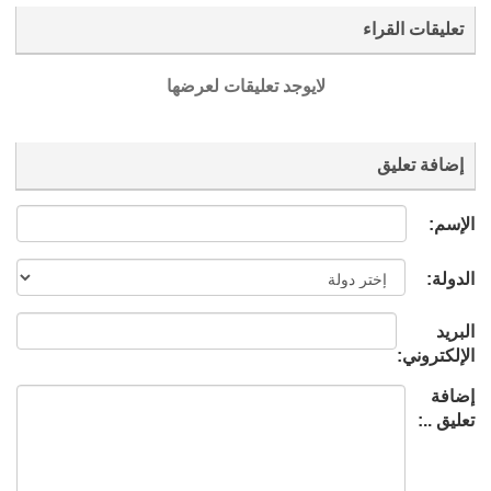
تعليقات القراء
لايوجد تعليقات لعرضها
إضافة تعليق
الإسم:
الدولة:
البريد
الإلكتروني:
إضافة
تعليق ..: