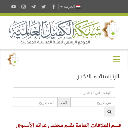
العربية
الرئيسية
»
الاخبار
الى
قسم العلاقات العامة يقيم مجلس عزائه الأسبوعي