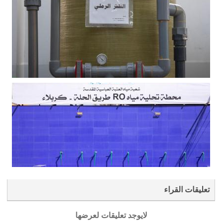
تعليقات القراء
لايوجد تعليقات لعرضها