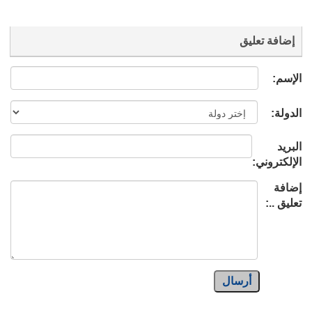
إضافة تعليق
الإسم:
الدولة:
البريد
الإلكتروني:
إضافة
تعليق ..:
أرسال