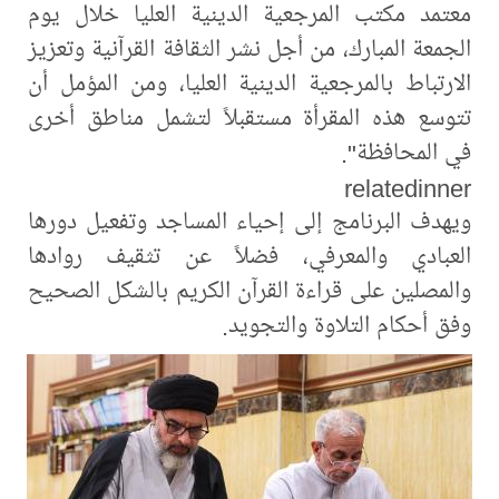
معتمد مكتب المرجعية الدينية العليا خلال يوم
الجمعة المبارك، من أجل نشر الثقافة القرآنية وتعزيز
الارتباط بالمرجعية الدينية العليا، ومن المؤمل أن
تتوسع هذه المقرأة مستقبلاً لتشمل مناطق أخرى
في المحافظة".
relatedinner
ويهدف البرنامج إلى إحياء المساجد وتفعيل دورها
العبادي والمعرفي، فضلاً عن تثقيف روادها
والمصلين على قراءة القرآن الكريم بالشكل الصحيح
وفق أحكام التلاوة والتجويد.