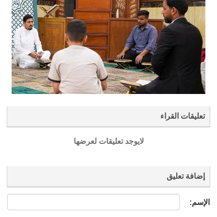
تعليقات القراء
لايوجد تعليقات لعرضها
إضافة تعليق
الإسم: