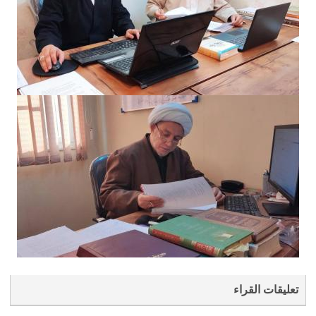
تعليقات القراء