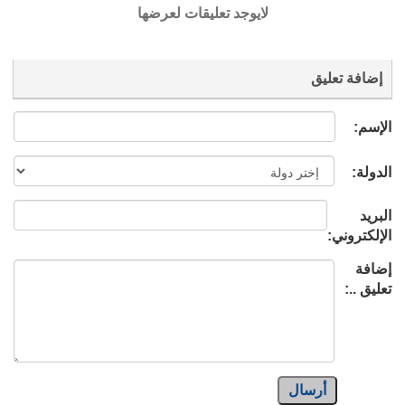
لايوجد تعليقات لعرضها
إضافة تعليق
الإسم:
الدولة:
البريد
الإلكتروني:
إضافة
تعليق ..:
أرسال