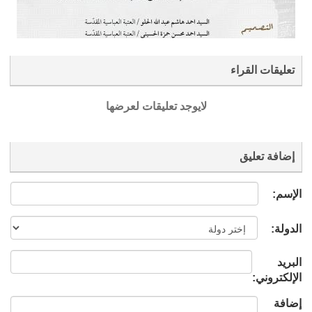
تعليقات القراء
لايوجد تعليقات لعرضها
إضافة تعليق
الإسم:
الدولة:
البريد
الإلكتروني:
إضافة