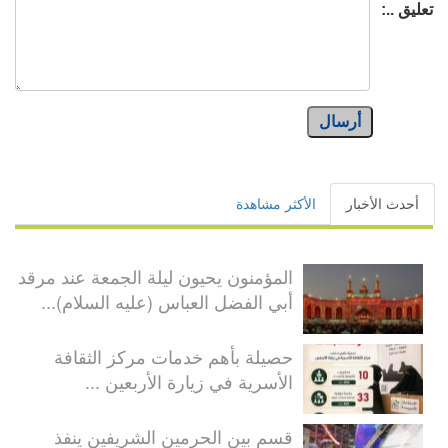
تعليق ..:
أرسال
أحدث الأخبار
الأكثر مشاهدة
المؤمنون يحيون ليلة الجمعة عند مرقد
أبي الفضل العباس (عليه السلام)...
حصيلة بأهم خدمات مركز الثقافة
الأسرية في زيارة الأربعين ...
قسم بين الحرمين الشريفين ينفذ