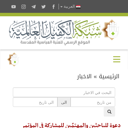
العربية
الرئيسية
»
الاخبار
الى
دعوة للباحثين والمهتمِّين للمشاركة في المؤتمر