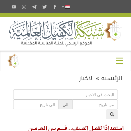
الرئيسية
»
الاخبار
الى
استعدادًا لفصل الصيف.. قسم بين الحرمين