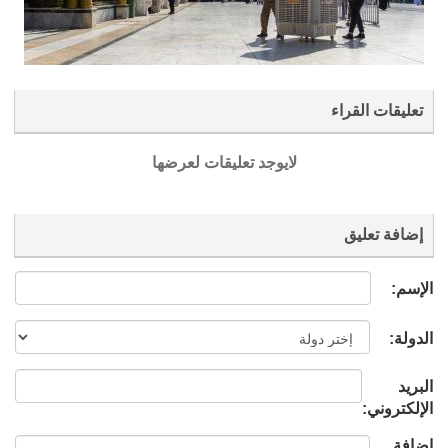
تعليقات القراء
لايوجد تعليقات لعرضها
إضافة تعليق
الإسم:
الدولة:
البريد
الإلكتروني:
إضافة