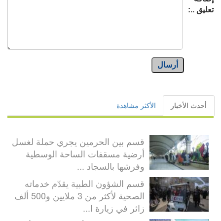
تعليق ..:
أرسال
أحدث الأخبار
الأكثر مشاهدة
قسم بين الحرمين يجري حملة لغسل
أرضية مسقفات الساحة الوسطية
وفرشها بالسجاد ...
قسم الشؤون الطبية يقدّم خدماته
الصحية لأكثر من 3 ملايين و500 ألف
زائر في زيارة ا...