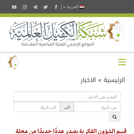
العربية
الرئيسية
»
الاخبار
الى
قسم الشؤون الفكرية يصدر عددًا جديدًا من مجلة