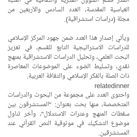
العباسية المقدسة، العدد السادس والأربعين من
مجلة (دراسات استشراقية).
ويأتي إصدار هذا العدد ضمن جهود المركز الإسلامي
للدراسات الاستراتيجية التابع للقسم، في تعزيز
البحث العلمي، وتحليل الدراسات الاستشراقية بمنهج
نقدي، وتسليط الضوء على الموضوعات المعاصرة
ذات الصلة بالفكر الإسلامي والثقافة العربية.
relatedinner
واحتوى العدد على مجموعة من البحوث والدراسات
المتخصصة، منها بحث بعنوان: "المستشرقون بين
سقطات المنهج وعثرات الاستدلال"، وآخر تناول
موضوع التشكيك في موثوقية النص القرآني عند
المستشرقين.