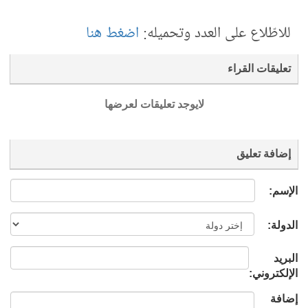
للاطّلاع على العدد وتحميله:
اضغط هنا
تعليقات القراء
لايوجد تعليقات لعرضها
إضافة تعليق
الإسم:
الدولة:
البريد
الإلكتروني:
إضافة