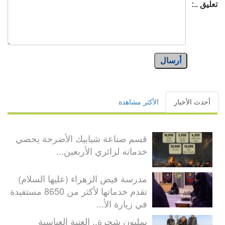
تعليق ..:
أرسال
أحدث الأخبار
الأكثر مشاهدة
قسم صناعة شبابيك الأضرحة يحصي
خدماته لزائري الأربعين...
مدرسة فيض الزهراء (عليها السلام)
تقدم خدماتها لأكثر من 8650 مستفيدة
في زيارة الأ...
بمليون شجرة.. العتبة العباسية