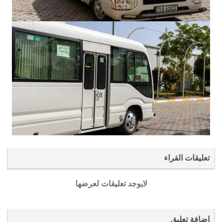
تعليقات القراء
لايوجد تعليقات لعرضها
إضافة تعليق