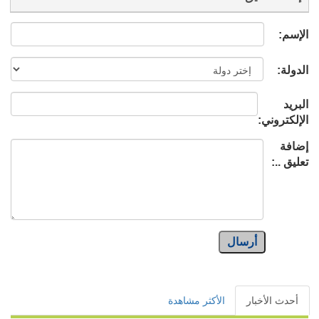
الإسم:
الدولة:
البريد
الإلكتروني:
إضافة
تعليق ..:
أرسال
أحدث الأخبار
الأكثر مشاهدة