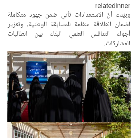
relatedinner
وبيّنت أنّ الاستعدادات تأتي ضمن جهود متكاملة
لضمان انطلاقة منظمة للمسابقة الوطنية، وتعزيز
أجواء التنافس العلمي البنّاء بين الطالبات
المشاركات.