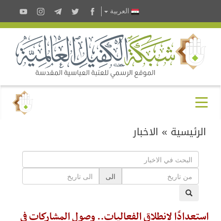
العربية
الرئيسية
»
الاخبار
الى
استعدادًا لانطلاق الفعاليات.. وصول المشاركات في