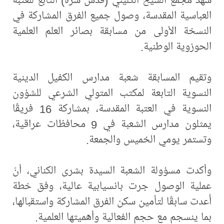
العباسية المقدسة، وصول جميع الفرق المشاركة في
النسخة الأولى من مسابقة بصائر العلم العلمية
الحوزوية الوطنية.
وتقيم المسابقة شعبة مدارس الكفيل الدينية
النسوية التابعة لمكتب المتولي الشرعي للشؤون
النسوية في العتبة المقدسة، بمشاركة 16 فريقًا
يمثلون مدارس الشعبة في 9 محافظات عراقية،
وتستمر يومي الخميس والجمعة.
وأكدت مسؤولة الشعبة السيدة بشرى الكناني، أنّ
عملية الوصول جرت بانسيابية عالية، وفق خطة
أُعدت سابقًا لتأمين سكن الفرق المشاركة واستقبالها،
بما ينسجم مع حجم الفعالية وأهميتها العلمية.