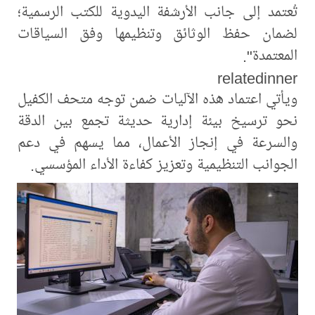
تُعتمد إلى جانب الأرشفة اليدوية للكتب الرسمية؛
لضمان حفظ الوثائق وتنظيمها وفق السياقات
المعتمدة".
relatedinner
ويأتي اعتماد هذه الآليات ضمن توجه متحف الكفيل
نحو ترسيخ بيئة إدارية حديثة تجمع بين الدقة
والسرعة في إنجاز الأعمال، مما يسهم في دعم
الجوانب التنظيمية وتعزيز كفاءة الأداء المؤسسي.