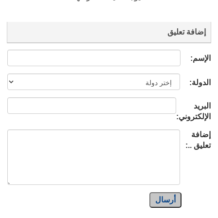
إضافة تعليق
الإسم:
الدولة:
البريد
الإلكتروني:
إضافة
تعليق ..:
أرسال