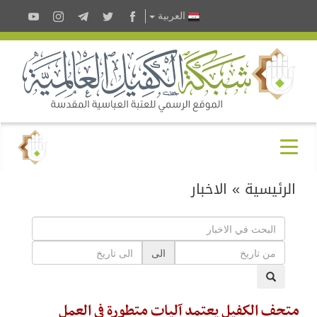
العربية
الرئيسية
»
الاخبار
الى
متحف الكفيل يعتمد آليات متطورة في العمل