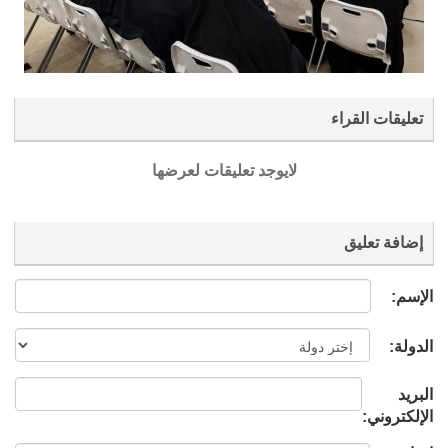
تعليقات القراء
لايوجد تعليقات لعرضها
إضافة تعليق
الإسم:
الدولة:
البريد
الإلكتروني: