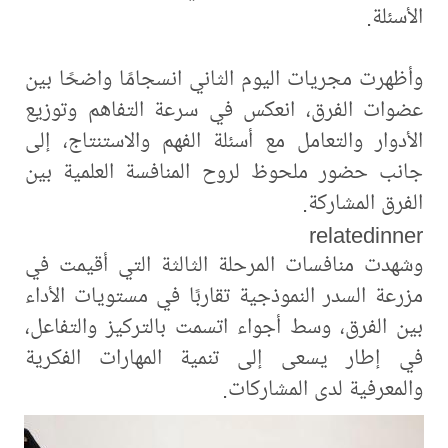
الأسئلة.
وأظهرت مجريات اليوم الثاني انسجامًا واضحًا بين
عضوات الفرق، انعكس في سرعة التفاهم وتوزيع
الأدوار والتعامل مع أسئلة الفهم والاستنتاج، إلى
جانب حضور ملحوظ لروح المنافسة العلمية بين
الفرق المشاركة.
relatedinner
وشهدت منافسات المرحلة الثالثة التي أقيمت في
مزرعة السدر النموذجية تقاربًا في مستويات الأداء
بين الفرق، وسط أجواء اتسمت بالتركيز والتفاعل،
في إطار يسعى إلى تنمية المهارات الفكرية
والمعرفية لدى المشاركات.