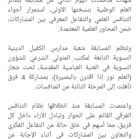
العلم الوطنية بنسختها الأولى، استمرار أجواء
التنافس العلمي والتفاعل المعرفي بين المشاركات،
ضمن المحاور العلمية المعتمدة.
وتنظم المسابقة شعبة مدارس الكفيل الدينية
النسوية التابعة لمكتب المتولي الشرعي للشؤون
النسوية في العتبة العباسية المقدسة، تحت شعار
(العلم نور إذا اقترن بالبصيرة)، بمشاركة 4 فرق
تأهلت إلى المرحلة الثالثة من المنافسات.
واعتمدت المسابقة منذ انطلاقها نظام التنافس
الفِرقي القائم على الحوار وتبادل الآراء داخل كل
فريق، مما أسهم في خلق حالة من التفاعل الفكري
والتعاون بين المشاركات في أثناء الإجابة عن