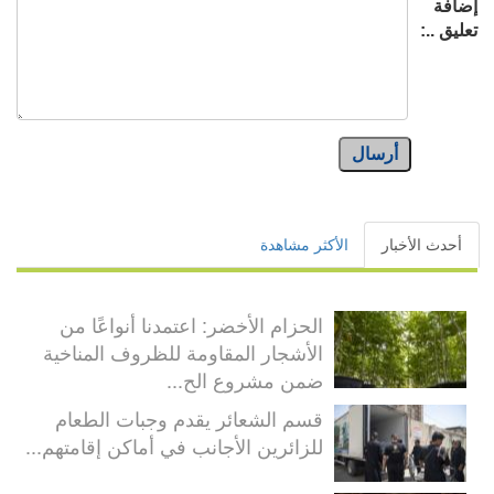
إضافة
تعليق ..:
أرسال
أحدث الأخبار
الأكثر مشاهدة
الحزام الأخضر: اعتمدنا أنواعًا من
الأشجار المقاومة للظروف المناخية
ضمن مشروع الح...
قسم الشعائر يقدم وجبات الطعام
للزائرين الأجانب في أماكن إقامتهم...