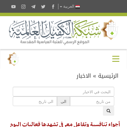
العربية
الرئيسية
»
الاخبار
الى
أجواء تنافسية وتفاعل معرفي تشهدها فعاليات اليوم