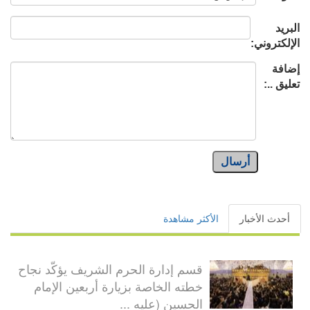
البريد
الإلكتروني:
إضافة
تعليق ..:
أرسال
أحدث الأخبار
الأكثر مشاهدة
قسم إدارة الحرم الشريف يؤكّد نجاح
خطته الخاصة بزيارة أربعين الإمام
الحسين (عليه ...