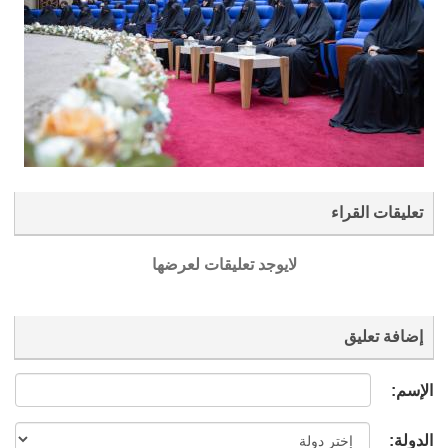
تعليقات القراء
لايوجد تعليقات لعرضها
إضافة تعليق
الإسم:
الدولة: