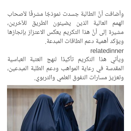
وأضافت أنَّ الطالبة جسدت نموذجًا مشرفًا لأصحاب
الهمم العالية الذين يضيئون الطريق للآخرين،
مشيرة إلى أنَّ هذا التكريم يعكس الاعتزاز بإنجازها
ويؤكد أهمية دعم الطاقات المبدعة.
relatedinner
ويأتي هذا التكريم تأكيدًا لنهج العتبة العباسية
المقدسة في رعاية المواهب ودعم الطلبة المبدعين،
وتعزيز مسارات التفوق العلمي والتربوي.