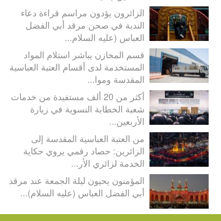
الزائرون يؤدون مراسم قراءة دعاء
الندبة في صحن مرقد أبي الفضل
العباس (عليه السلام...
قسم المخازن يباشر استلام المواد
المستخدمة لدى أقسام العتبة العباسية
المقدسة وموا...
أكثر من 20 ألف مستفيدة من خدمات
شعبة الخطابة النسوية في زيارة
الأربعين...
من العتبة العباسية المقدسة إلى
الزائرين: حصاد رقمي يروي حكاية
الخدمة لزائري الأر...
المؤمنون يحيون ليلة الجمعة عند مرقد
أبي الفضل العباس (عليه السلام)...