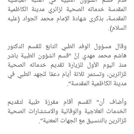
المقدسة خدماته الصحية لزائري مدينة الكاظمية
المقدسة، بذكرى شهادة الإمام محمد الجواد (عليه
السلام).
وقال مسؤول الوفد الطبي التابع للقسم الدكتور
هاشم محمد مهدي إنَّ "قسم الشؤون الطبية باشر
منذ اليوم الأول للزيارة تقديم خدماته الصحية
للزائرين، وتستمر ثلاثة أيام دعمًا للجهد الطبي في
مدينة الكاظمية المقدسة".
وأضاف أن" القسم أقام مفرزة طبية لتقديم
الخدمات العلاجية والوقائية والاستشارات الصحية
للزائرين بالتنسيق مع الجهات المعنية".