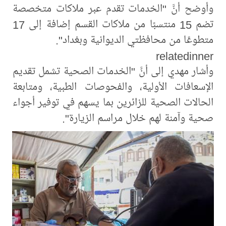
وأوضح أنَّ "الخدمات تقدم عبر ملاكات متخصصة
تضم 15 منتسبًا من ملاكات القسم إضافة إلى 17
متطوعًا من محافظتي الديوانية وبغداد".
relatedinner
وأشار مهدي إلى أنَّ "الخدمات الصحية تشمل تقديم
الإسعافات الأولية، والفحوصات الطبية، ومتابعة
الحالات الصحية للزائرين بما يسهم في توفير أجواء
صحية وآمنة لهم خلال مراسم الزيارة".