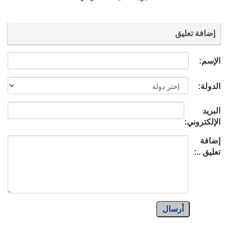
إضافة تعليق
الإسم:
الدولة:
البريد
الإلكتروني:
إضافة
تعليق ..:
أرسال