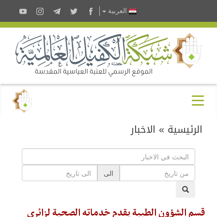
العربية
الرئيسية
»
الاخبار
الى
قسم الشؤون الطبية يقدم خدماته الصحية لزائري