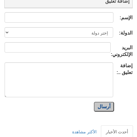
إضافة تعليق
الإسم:
الدولة:
البريد
الإلكتروني:
إضافة
تعليق ..:
أرسال
أحدث الأخبار
الأكثر مشاهدة