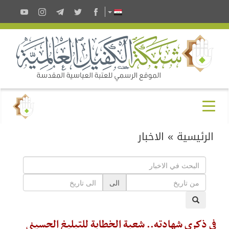
الرئيسية
»
الاخبار
الى
في ذكرى شهادته.. شعبة الخطابة للتبليغ الحسيني