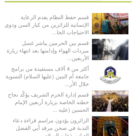
قسم حفظ النظام يقدم الرعاية
الإنسانية للزائرين من كبار السن وذوي
الاحتياجات الخا...
قسم بين الحرمين يباشر غسل
مبردات الهواء وإدامتها بعد انتهاء زيارة
الأربعين...
أكثر من 4 آلاف مستفيدة من برامج
جامعة أم البنين (عليها السلام) النسوية
خلال الأر...
قسم إدارة الحرم الشريف يؤكّد نجاح
خطته الخاصة بزيارة أربعين الإمام
الحسين (عليه ...
الزائرون يؤدون مراسم قراءة دعاء
الندبة في صحن مرقد أبي الفضل
العباس (عليه السلام...