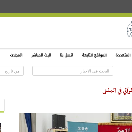
المتعددة
المواقع التابعة
اتصل بنا
البث المباشر
المجلات
آني في المثنى