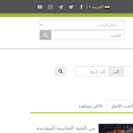
العربية
الى
أحدث الأخبار
الأكثر مشاهدة
من العتبة العباسية المقدسة