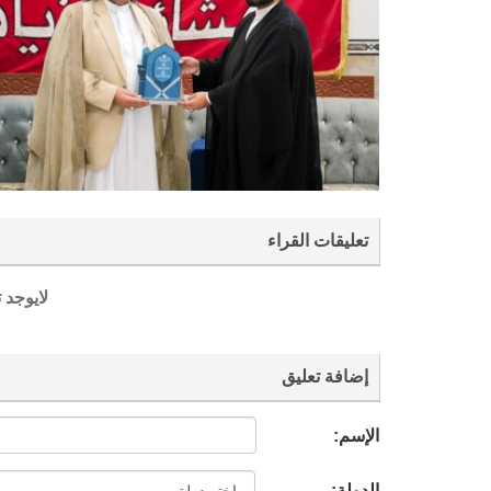
تعليقات القراء
لايوجد 
إضافة تعليق
الإسم:
الدولة: