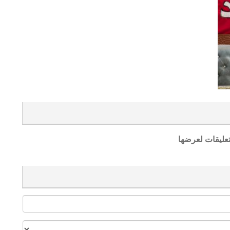
تعليقات لعرضها