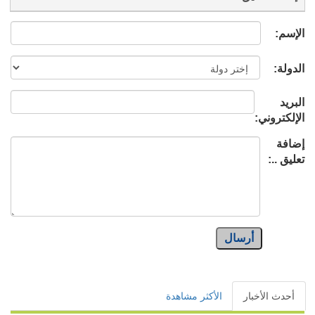
الإسم:
الدولة:
البريد
الإلكتروني:
إضافة
تعليق ..:
أرسال
أحدث الأخبار
الأكثر مشاهدة