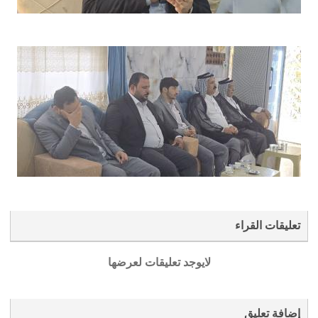
تعليقات القراء
لايوجد تعليقات لعرضها
إضافة تعليق