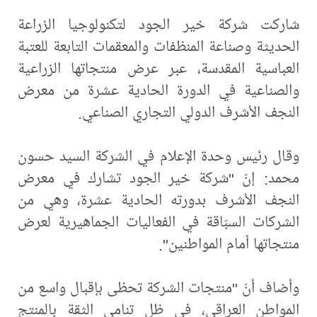
شاركت شركة خير الجود لتكنولوجيا الزراعة
الحديثة وصناعة المنظفات والمعقمات التابعة للعتبة
العباسية المقدسة، عبر عرض منتجاتها الزراعية
والصناعية في الدورة الحادية عشرة من معرض
النجف الأشرف الدولي التجاري الصناعي.
وقال رئيس وحدة الإعلام في الشركة السيد حسون
محمد: إنّ "شركة خير الجود تشارك في معرض
النجف الأشرف بدورته الحادية عشرة، وهي من
الشركات السبّاقة في الفعاليات الجماهيرية لعرض
منتجاتها أمام المواطنين".
وأضاف أنّ "منتجات الشركة تحظى بإقبال واسع من
المواطن العراقي، في ظل تنامي الثقة بالمنتج