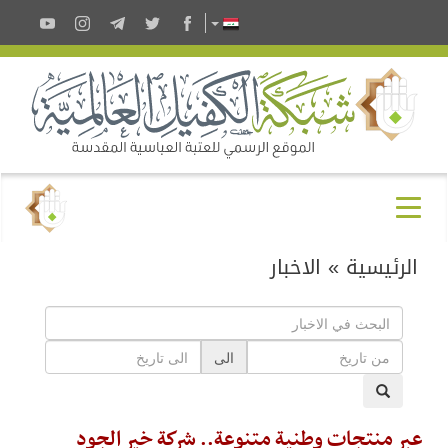
الرئيسية
»
الاخبار
الى
عبر منتجات وطنية متنوعة.. شركة خير الجود