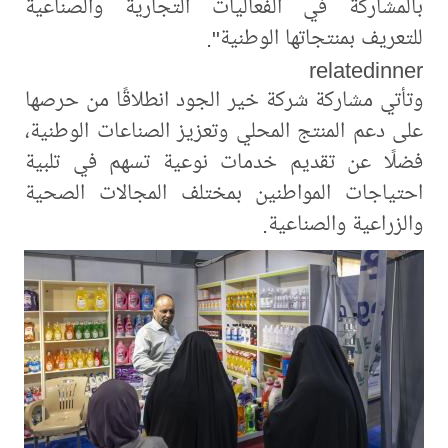
بالمشاركة في الفعاليات التجارية والصناعية
للتعريف بمنتجاتها الوطنية".
relatedinner
وتأتي مشاركة شركة خير الجود انطلاقًا من حرصها
على دعم المنتج المحلي وتعزيز الصناعات الوطنية،
فضلًا عن تقديم خدمات نوعية تسهم في تلبية
احتياجات المواطنين بمختلف المجالات الصحية
والزراعية والصناعية.