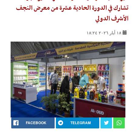
تشارك في الدورة الحادية عشرة من معرض النجف
الأشرف الدولي
١٨ أيار ٢٠٢٦ ١٨:٢٤
FACEBOOK
TELEGRAM