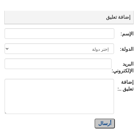
إضافة تعليق
الإسم:
الدولة:
البريد
الإلكتروني:
إضافة
تعليق ..:
أرسال