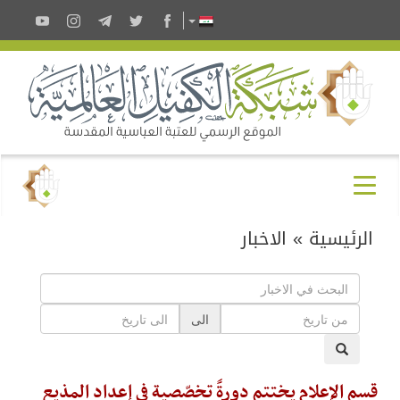
الرئيسية
»
الاخبار
الى
قسم الإعلام يختتم دورةً تخصّصية في إعداد المذيع