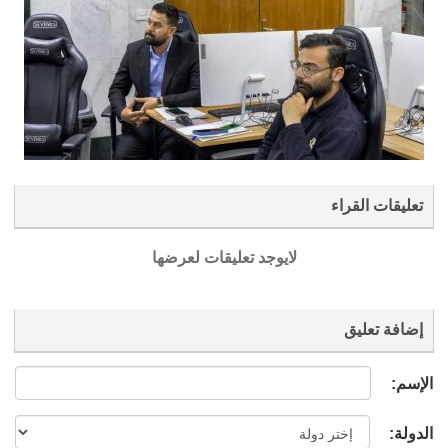
تعليقات القراء
لايوجد تعليقات لعرضها
إضافة تعليق
الإسم:
الدولة: