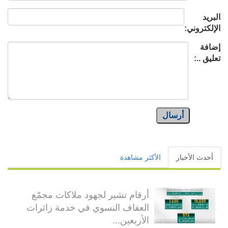
البريد
الإلكتروني:
إضافة
تعليق ..:
أرسال
أحدث الأخبار
الأكثر مشاهدة
أرقام تشير لجهود ملاكات مجمّع
العفاف النسوي في خدمة زائرات
الأربعين...