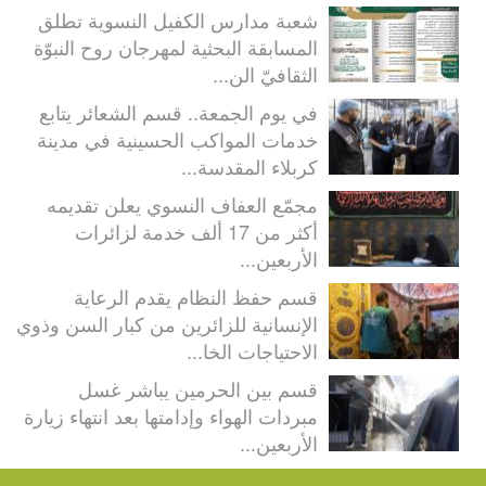
شعبة مدارس الكفيل النسوية تطلق
المسابقة البحثية لمهرجان روح النبوّة
الثقافيّ الن...
في يوم الجمعة.. قسم الشعائر يتابع
خدمات المواكب الحسينية في مدينة
كربلاء المقدسة...
مجمّع العفاف النسوي يعلن تقديمه
أكثر من 17 ألف خدمة لزائرات
الأربعين...
قسم حفظ النظام يقدم الرعاية
الإنسانية للزائرين من كبار السن وذوي
الاحتياجات الخا...
قسم بين الحرمين يباشر غسل
مبردات الهواء وإدامتها بعد انتهاء زيارة
الأربعين...