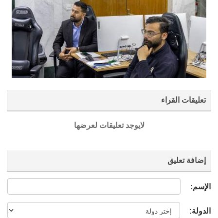
تعليقات القراء
لايوجد تعليقات لعرضها
إضافة تعليق
الإسم:
الدولة: