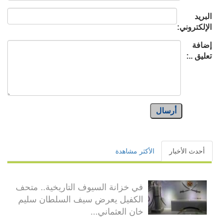
البريد
الإلكتروني:
إضافة
تعليق ..:
أرسال
أحدث الأخبار
الأكثر مشاهدة
في خزانة السيوف التاريخية.. متحف
الكفيل يعرض سيف السلطان سليم
خان العثماني...