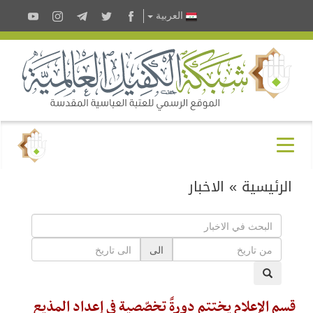
العربية
الرئيسية
»
الاخبار
الى
قسم الإعلام يختتم دورةً تخصّصية في إعداد المذيع