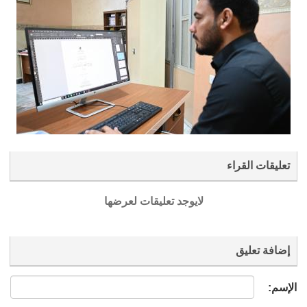
تعليقات القراء
لايوجد تعليقات لعرضها
إضافة تعليق
الإسم: