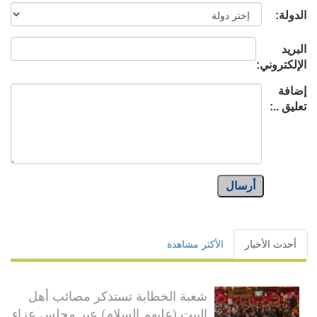
الدولة:
البريد
الإلكتروني:
إضافة
تعليق ..:
أرسال
أحدث الأخبار
الأكثر مشاهدة
شعبة الخطابة تستذكر مصائب أهل
البيت (عليهم السلام) عبر مجلس عزاء