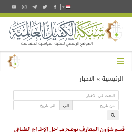
الرئيسية
»
الاخبار
الى
قسم شؤون المعارف يوضح مراحل الإخراج الطباعي