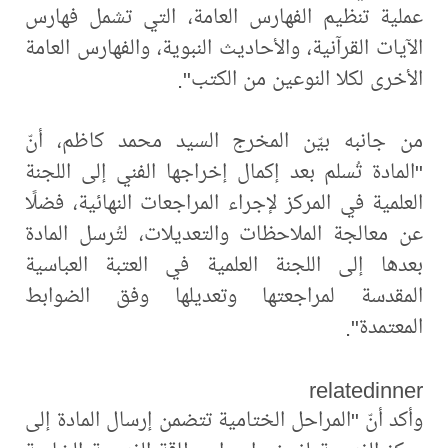
عملية تنظيم الفهارس العامة، التي تشمل فهارس
الآيات القرآنية، والأحاديث النبوية، والفهارس العامة
الأخرى لكلا النوعين من الكتب".
من جانبه بيّن المخرج السيد محمد كاظم، أنّ
"المادة تُسلم بعد إكمال إخراجها الفني إلى اللجنة
العلمية في المركز لإجراء المراجعات النهائية، فضلًا
عن معالجة الملاحظات والتعديلات، لتُرسل المادة
بعدها إلى اللجنة العلمية في العتبة العباسية
المقدسة لمراجعتها وتعديلها وفق الضوابط
المعتمدة".
relatedinner
وأكد أنّ "المراحل الختامية تتضمن إرسال المادة إلى