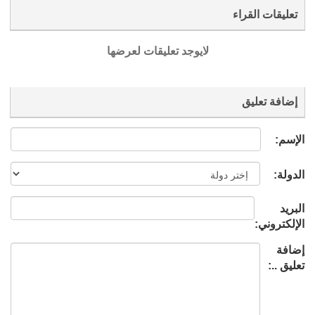
تعليقات القراء
لايوجد تعليقات لعرضها
إضافة تعليق
الإسم:
الدولة:
البريد
الإلكتروني:
إضافة
تعليق ..: