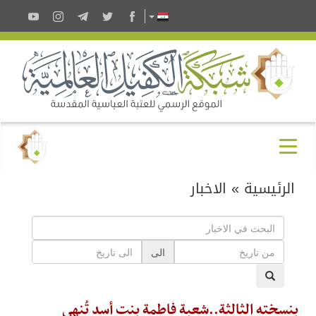
الرئيسية
»
الاخبار
الى
بنسخته الثالثة..شعبة فاطمة بنت أسد تُنهي