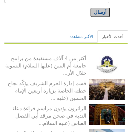
أرسال
أحدث الأخبار
الأكثر مشاهدة
أكثر من 4 آلاف مستفيدة من برامج
جامعة أم البنين (عليها السلام) النسوية
خلال الأر...
قسم إدارة الحرم الشريف يؤكّد نجاح
خطته الخاصة بزيارة أربعين الإمام
الحسين (عليه ...
الزائرون يؤدون مراسم قراءة دعاء
الندبة في صحن مرقد أبي الفضل
العباس (عليه السلام...