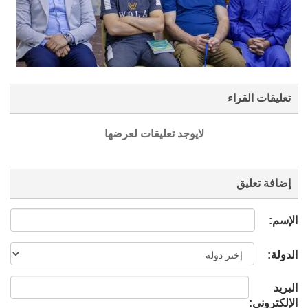
تعليقات القراء
لايوجد تعليقات لعرضها
إضافة تعليق
الإسم:
الدولة:
البريد
الإلكتروني: