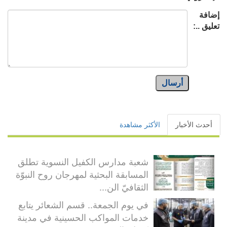
إضافة
تعليق ..:
أرسال
أحدث الأخبار
الأكثر مشاهدة
شعبة مدارس الكفيل النسوية تطلق
المسابقة البحثية لمهرجان روح النبوّة
الثقافيّ الن...
في يوم الجمعة.. قسم الشعائر يتابع
خدمات المواكب الحسينية في مدينة