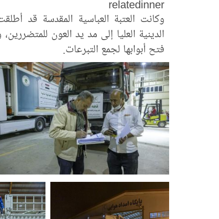
relatedinner
وكانت العتبة العباسية المقدسة قد أطلقت
الدينية العليا إلى مد يد العون للمتضررين،
فتح أبوابها لجمع التبرعات.