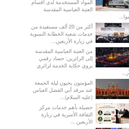
المواد المستخدمة لدى أقسام
العتبة العباسية المقدسة
ا...
أكثر من 20 ألف مستفيدة من
خدمات شعبة الخطابة النسوية
في زيارة الأربعين...
من العتبة العباسية المقدسة
إلى الزائرين: حصاد رقمي
يروي حكاية الخدمة لزائري
ر...
المؤمنون يحيون ليلة الجمعة
عند مرقد أبي الفضل العباس
(عليه السلام)...
حصيلة بأهم خدمات مركز
الثقافة الأسرية في زيارة
الأربعين ...