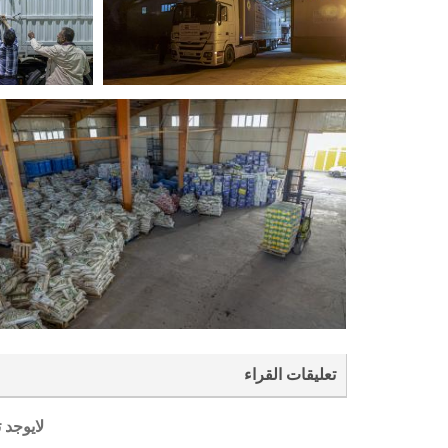
تعليقات القراء
لايوجد 