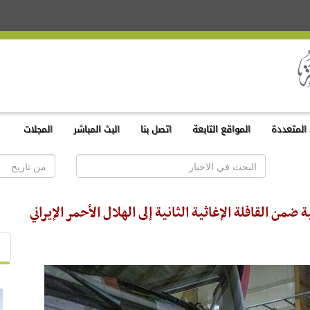
المتعددة
المواقع التابعة
اتصل بنا
البث المباشر
المجلات
من القافلة الإغاثية الثانية إلى الهلال الأحمر الإيراني