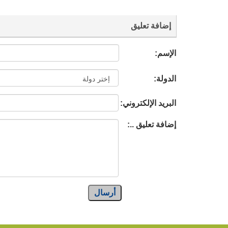
إضافة تعليق
الإسم:
الدولة:
البريد الإلكتروني:
إضافة تعليق ..:
أرسال