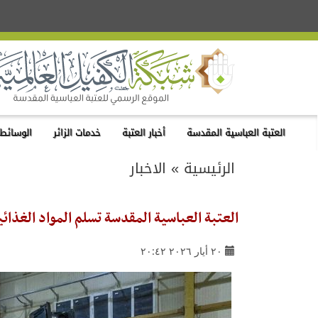
العتبة العباسية المقدسة
أخبار العتبة
خدمات الزائر
الوسائط 
الرئيسية
»
الاخبار
العتبة العباسية المقدسة تسلم المواد الغذائية ض
٢٠ أيار ٢٠٢٦ ٢٠:٤٢