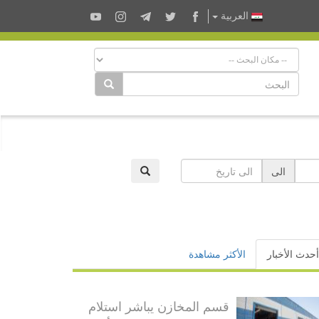
العربية
الى
أحدث الأخبار
الأكثر مشاهدة
قسم المخازن يباشر استلام