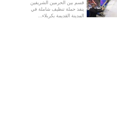
قسم بين الحرمين الشريفين
ينفذ حملة تنظيف شاملة في
المدينة القديمة بكربلاء...