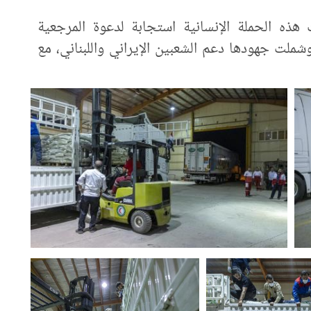
 هذه الحملة الإنسانية استجابة لدعوة المرجعية
 وشملت جهودها دعم الشعبين الإيراني واللبناني، مع