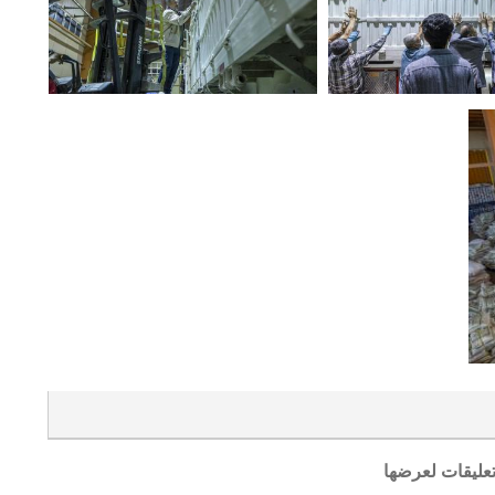
تعليقات لعرضها