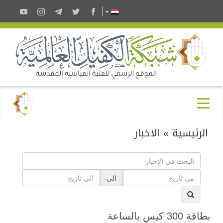
الرئيسية
»
الاخبار
الى
بطاقة 300 كيسٍ بالساعة