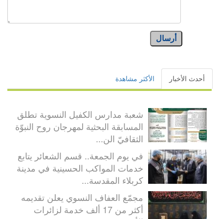
أرسال
أحدث الأخبار
الأكثر مشاهدة
شعبة مدارس الكفيل النسوية تطلق
المسابقة البحثية لمهرجان روح النبوّة
الثقافيّ الن...
في يوم الجمعة.. قسم الشعائر يتابع
خدمات المواكب الحسينية في مدينة
كربلاء المقدسة...
مجمّع العفاف النسوي يعلن تقديمه
أكثر من 17 ألف خدمة لزائرات