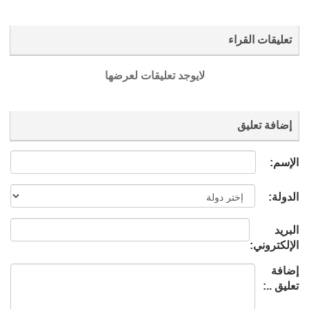
تعليقات القراء
لايوجد تعليقات لعرضها
إضافة تعليق
الإسم:
الدولة:
البريد
الإلكتروني:
إضافة
تعليق ..: