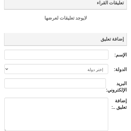
تعليقات القراء
لايوجد تعليقات لعرضها
إضافة تعليق
الإسم:
الدولة:
البريد
الإلكتروني:
إضافة
تعليق ..: