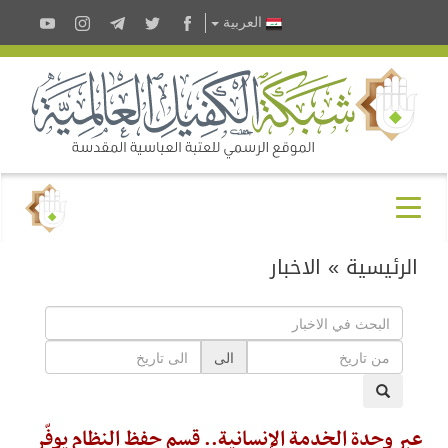
العربية
الرئيسية
»
الاخبار
الى
عبر وحدة الخدمة الإنسانية.. قسم حفظ النظام يوفّر