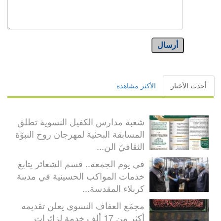
أرسال
أحدث الأخبار
الأكثر مشاهدة
شعبة مدارس الكفيل النسوية تطلق
المسابقة البحثية لمهرجان روح النبوّة
الثقافيّ الن...
في يوم الجمعة.. قسم الشعائر يتابع
خدمات المواكب الحسينية في مدينة
كربلاء المقدسة...
مجمّع العفاف النسوي يعلن تقديمه
أكثر من 17 ألف خدمة لزائرات