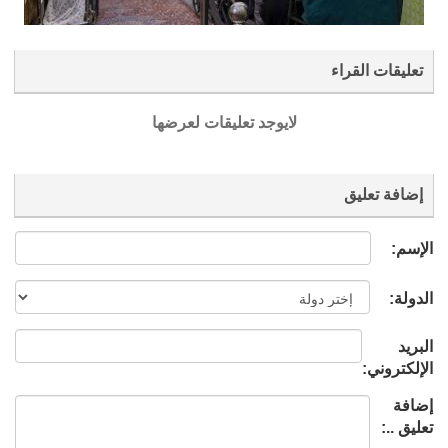
تعليقات القراء
لايوجد تعليقات لعرضها
إضافة تعليق
الإسم:
الدولة:
البريد
الإلكتروني:
إضافة
تعليق ..: