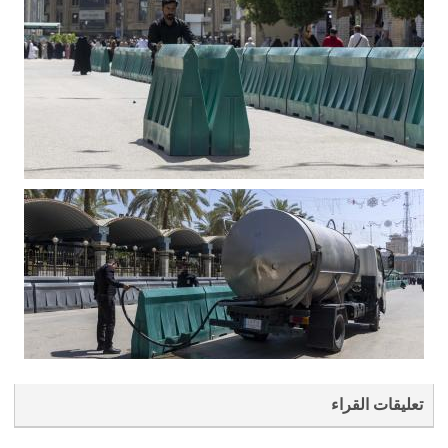
تعليقات القراء