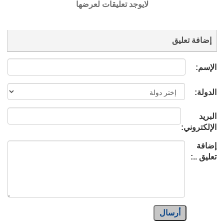
لايوجد تعليقات لعرضها
إضافة تعليق
الإسم:
الدولة:
البريد
الإلكتروني:
إضافة
تعليق ..:
أرسال