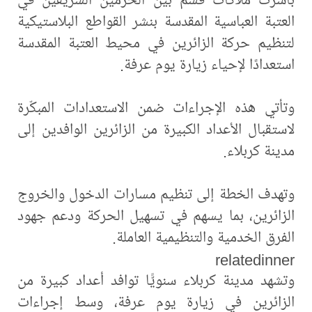
العتبة العباسية المقدسة بنشر القواطع البلاستيكية
لتنظيم حركة الزائرين في محيط العتبة المقدسة
استعدادًا لإحياء زيارة يوم عرفة.
وتأتي هذه الإجراءات ضمن الاستعدادات المبكّرة
لاستقبال الأعداد الكبيرة من الزائرين الوافدين إلى
مدينة كربلاء.
وتهدف الخطة إلى تنظيم مسارات الدخول والخروج
الزائرين، بما يسهم في تسهيل الحركة ودعم جهود
الفرق الخدمية والتنظيمية العاملة.
relatedinner
وتشهد مدينة كربلاء سنويًّا توافد أعداد كبيرة من
الزائرين في زيارة يوم عرفة، وسط إجراءات