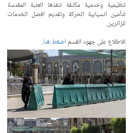
تنظيمية وخدمية مكثّفة تنفذها العتبة المقدسة
لتأمين انسيابية الحركة وتقديم افضل الخدمات
للزائرين.
للاطلاع على جهود القسم
اضغط هنا
.