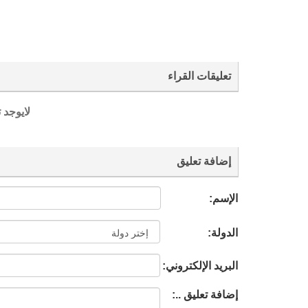
تعليقات القراء
لايوجد 
إضافة تعليق
الإسم:
الدولة:
البريد الإلكتروني:
إضافة تعليق ..: