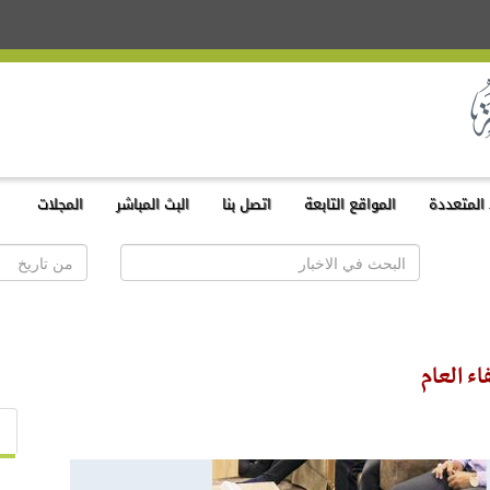
المتعددة
المواقع التابعة
اتصل بنا
البث المباشر
المجلات
ء العام