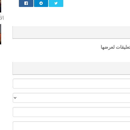
الأ
تعليقات لعرضها