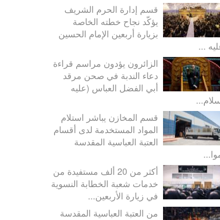
قسم إدارة الحرم الشريف
يؤكّد نجاح خطته الخاصة
بزيارة أربعين الإمام الحسين
يه ...
الزائرون يؤدون مراسم قراءة
دعاء الندبة في صحن مرقد
أبي الفضل العباس (عليه
سلام...
قسم المخازن يباشر استلام
المواد المستخدمة لدى أقسام
العتبة العباسية المقدسة
ا...
أكثر من 20 ألف مستفيدة من
خدمات شعبة الخطابة النسوية
في زيارة الأربعين...
من العتبة العباسية المقدسة