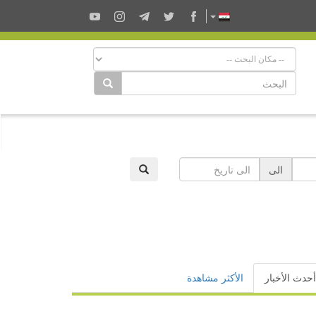
الى
أحدث الأخبار
الأكثر مشاهدة