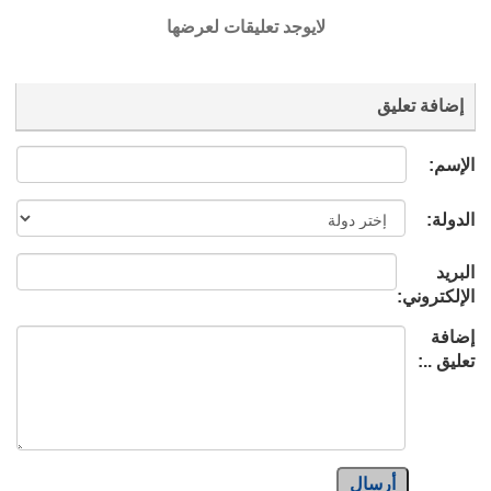
لايوجد تعليقات لعرضها
إضافة تعليق
الإسم:
الدولة:
البريد
الإلكتروني:
إضافة
تعليق ..:
أرسال