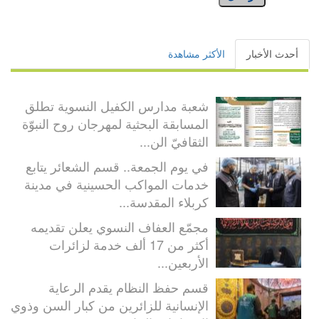
أحدث الأخبار
الأكثر مشاهدة
شعبة مدارس الكفيل النسوية تطلق
المسابقة البحثية لمهرجان روح النبوّة
الثقافيّ الن...
في يوم الجمعة.. قسم الشعائر يتابع
خدمات المواكب الحسينية في مدينة
كربلاء المقدسة...
مجمّع العفاف النسوي يعلن تقديمه
أكثر من 17 ألف خدمة لزائرات
الأربعين...
قسم حفظ النظام يقدم الرعاية
الإنسانية للزائرين من كبار السن وذوي