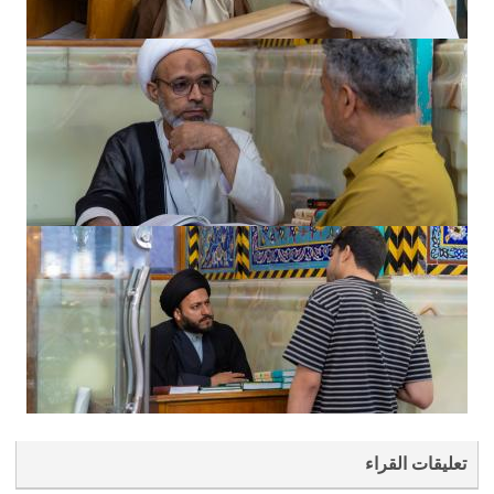
تعليقات القراء