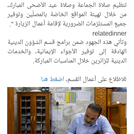
تنظيم صلاة الجماعة وصلاة عيد الأضحى المبارك،
من خلال تهيئة المواقع الخاصّة بالمصلّين وتوفير
جميع المستلزمات الضرورية لإقامة أعمال الزيارة ".
relatedinner
وتأتي هذه الجهود ضمن برامج قسم الشؤون الدينية
الهادفة إلى توفير الأجواء الإيمانية، والخدمات
الدينية للزائرين خلال المناسبات المباركة.
للاطّلاع على أعمال القسم،
اضغط هنا