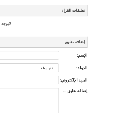
تعليقات القراء
لايوجد 
إضافة تعليق
الإسم:
الدولة:
البريد الإلكتروني:
إضافة تعليق ..: