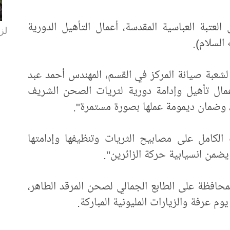
لعتبة العباسية المقدسة، أعمال التأهيل الدورية
لزا
السلام).
شعبة صيانة المركز في القسم، المهندس أحمد عبد
أعمال تأهيل وإدامة دورية لثريات الصحن الشريف
ا، وضمان ديمومة عملها بصورة مستمرة".
الكامل على مصابيح الثريات وتنظيفها وإدامتها
يضمن انسيابية حركة الزائرين".
حافظة على الطابع الجمالي لصحن المرقد الطاهر،
يوم عرفة والزيارات المليونية المباركة.