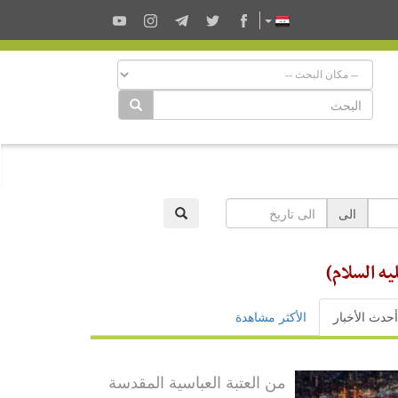
الى
يه السلام)
أحدث الأخبار
الأكثر مشاهدة
من العتبة العباسية المقدسة