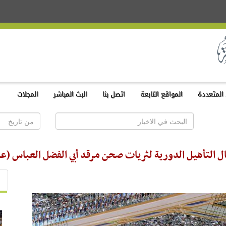
المتعددة
المواقع التابعة
اتصل بنا
البث المباشر
المجلات
ال التأهيل الدورية لثريات صحن مرقد أبي الفضل العباس (عل