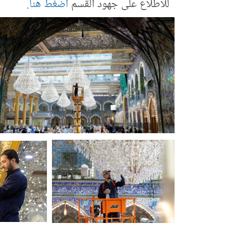
للاطلاع على جهود القسم
اضغط هنا.