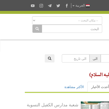
العربية
الى
يه السلام)
أحدث الأخبار
الأكثر مشاهدة
شعبة مدارس الكفيل النسوية