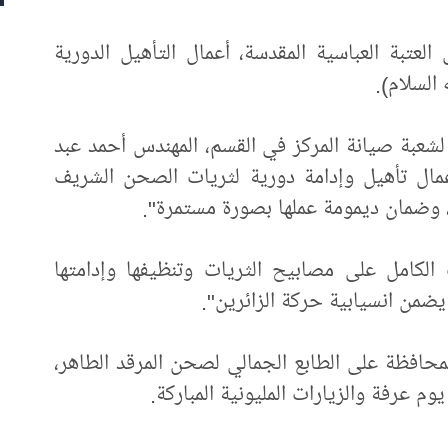
لعتبة العباسية المقدسة، أعمال التأهيل الدورية
السلام).
شعبة صيانة المركز في القسم، المهندس أحمد عبد
أعمال تأهيل وإدامة دورية لثريات الصحن الشريف
ا، وضمان ديمومة عملها بصورة مستمرة".
الكامل على مصابيح الثريات وتنظيفها وإدامتها
يضمن انسيابية حركة الزائرين".
حافظة على الطابع الجمالي لصحن المرقد الطاهر،
يوم عرفة والزيارات المليونية المباركة.