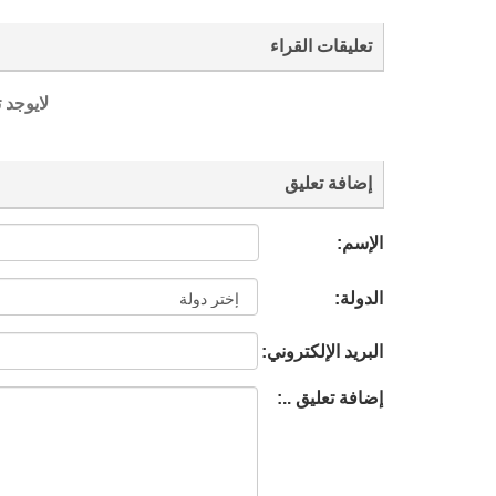
تعليقات القراء
لايوجد 
إضافة تعليق
الإسم:
الدولة:
البريد الإلكتروني:
إضافة تعليق ..: