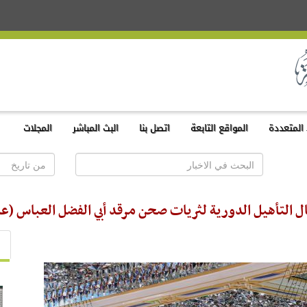
المتعددة
المواقع التابعة
اتصل بنا
البث المباشر
المجلات
ال التأهيل الدورية لثريات صحن مرقد أبي الفضل العباس (عل