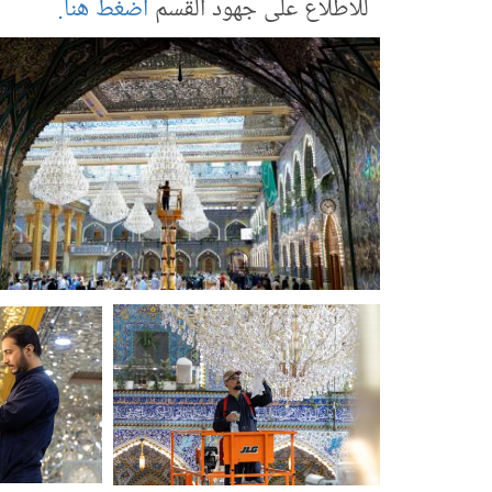
للاطلاع على جهود القسم
اضغط هنا.