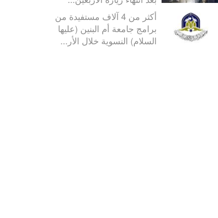
أكثر من 4 آلاف مستفيدة من
برامج جامعة أم البنين (عليها
السلام) النسوية خلال الأر...