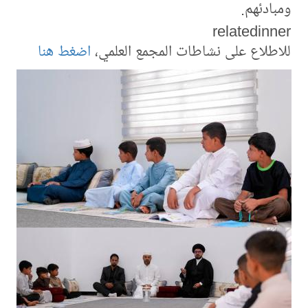
ومبادئهم.
relatedinner
للاطلاع على نشاطات المجمع العلمي،
اضغط هنا