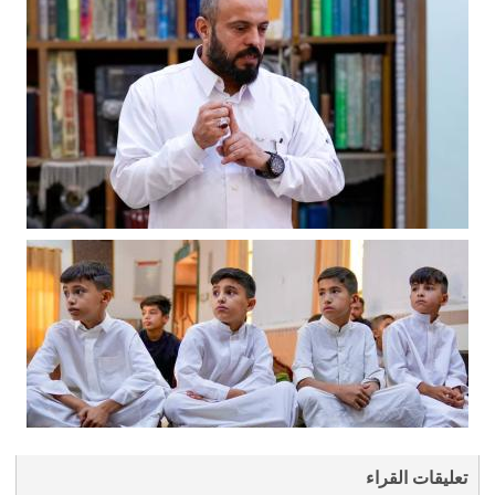
تعليقات القراء