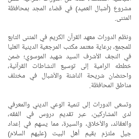
مشروع (أشبال العميد) في قضاء المجد بمحافظة
المثنى.
ونظم الدورات معهد القرآن الكريم في المثنى التابع
للمجمع، برعاية معتمد مكتب المرجعية الدينية العليا
في النجف الأشرف السيد شهيد الموسوي؛ ضمن
خططه الرامية إلى توسيع النشاطات القرآنية،
واحتضان شريحة الناشئة والأشبال في مختلف
مناطق المحافظة.
وتسعى الدورات إلى تنمية الوعي الديني والمعرفي
لدى المشاركين، عبر تقديم دروس في الفقه،
والعقائد، والأخلاق، والسيرة، مما يسهم في إعداد
جيل ملتزم بقيم أهل البيت (عليهم السلام)