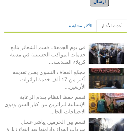
أرسال
أحدث الأخبار
الأكثر مشاهدة
في يوم الجمعة.. قسم الشعائر يتابع
خدمات المواكب الحسينية في مدينة
كربلاء المقدسة...
مجمّع العفاف النسوي يعلن تقديمه
أكثر من 17 ألف خدمة لزائرات
الأربعين...
قسم حفظ النظام يقدم الرعاية
الإنسانية للزائرين من كبار السن وذوي
الاحتياجات الخا...
قسم بين الحرمين يباشر غسل
مبردات الهواء وإدامتها بعد انتهاء زيارة