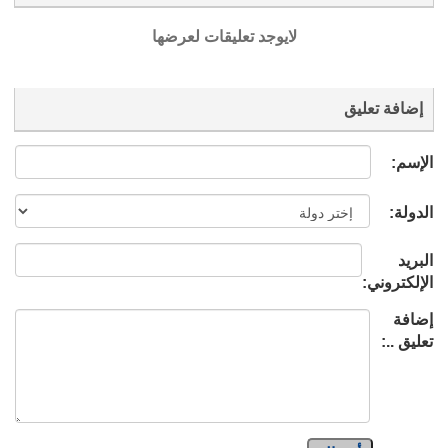
لايوجد تعليقات لعرضها
إضافة تعليق
الإسم:
الدولة:
البريد
الإلكتروني:
إضافة
تعليق ..: