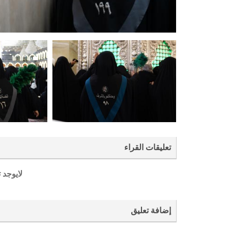
تعليقات القراء
لايوجد 
إضافة تعليق