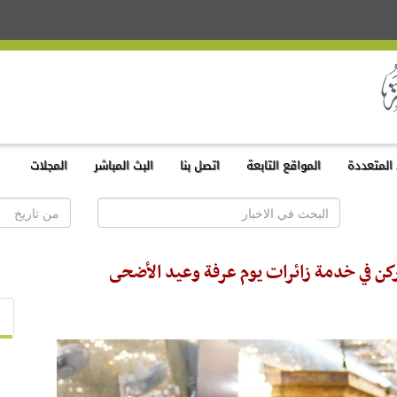
المتعددة
المواقع التابعة
اتصل بنا
البث المباشر
المجلات