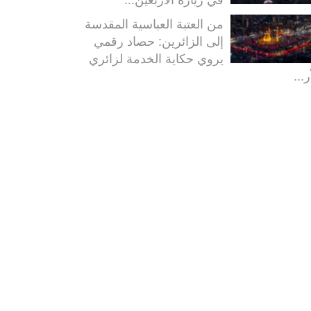
من العتبة العباسية المقدسة
إلى الزائرين: حصاد رقمي
يروي حكاية الخدمة لزائري
ر...