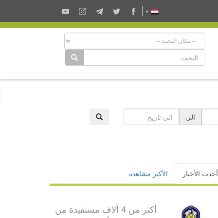
الى
أحدث الأخبار
الأكثر مشاهدة
أكثر من 4 آلاف مستفيدة من