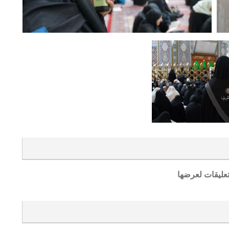
تعليقات لعرضها