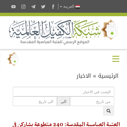
العربية
الرئيسية
»
الاخبار
الى
العتبة العباسية المقدسة: 240 متطوعة يشاركن في