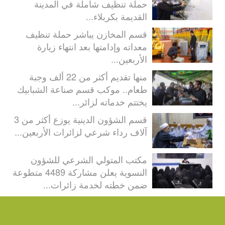
حملة تنظيف شاملة في المدينة
القديمة بكربلاء...
قسم المخازن يباشر حملة تنظيف
معداته وإدامتها بعد انتهاء زيارة
الأربعين...
منها تقديم أكثر من 22 ألف وجبة
طعام.. موكب قسم صناعة الشبابيك
يختتم خدماته لزائر...
قسم الشؤون الدينية يوزع أكثر من 3
آلاف رداء شرعي لزائرات الأربعين...
مكتب المتولي الشرعي للشؤون
النسوية يعلن مشاركة 4489 متطوعة
ضمن خطته لخدمة زائرات...