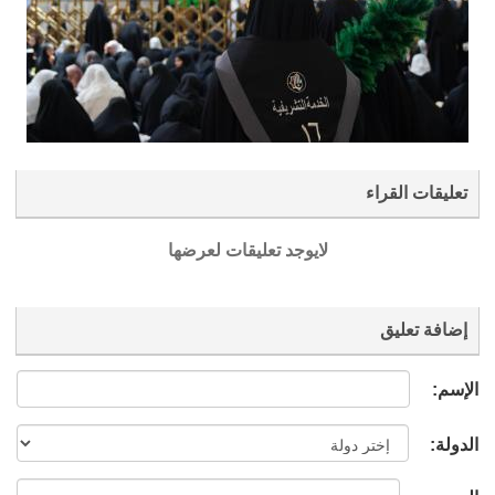
تعليقات القراء
لايوجد تعليقات لعرضها
إضافة تعليق
الإسم:
الدولة: