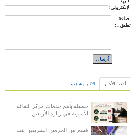
البريد
الإلكتروني:
إضافة
تعليق ..:
أرسال
أحدث الأخبار
الأكثر مشاهدة
حصيلة بأهم خدمات مركز الثقافة
الأسرية في زيارة الأربعين ...
قسم بين الحرمين الشريفين ينفذ