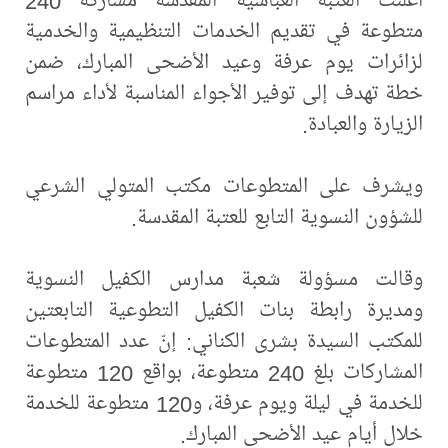
متطوعة في تقديم الخدمات التنظيمية والخدمية
لزائرات يوم عرفة وعيد الأضحى المبارك، ضمن
خطة تهدف إلى توفير الأجواء المناسبة لأداء مراسم
الزيارة والعبادة.
ويشرف على المتطوعات مكتب المتولي الشرعي
للشؤون النسوية التابع للعتبة المقدسة.
وقالت مسؤولة شعبة مدارس الكفيل النسوية
ومديرة رابطة بنات الكفيل التطوعية التابعتين
للمكتب السيدة بشرى الكناني: إنّ عدد المتطوعات
المشاركات بلغ 240 متطوعة، بواقع 120 متطوعة
للخدمة في ليلة ويوم عرفة، و120 متطوعة للخدمة
خلال أيام عيد الأضحى المبارك.