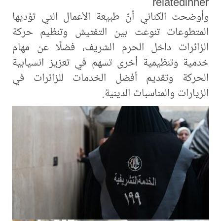
relatedinner
وأوضحت الكناني أنّ طبيعة الأعمال التي تؤديها
المتطوعات تنوعت بين التفتيش وتنظيم حركة
الزائرات داخل الحرم الشريف، فضلًا عن مهام
خدمية وتنظيمية أخرى تسهم في تعزيز انسيابية
الحركة وتقديم أفضل الخدمات للزائرات في
الزيارات والمناسبات الدينية.