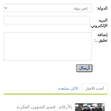
الدولة:
البريد
الإلكتروني:
إضافة
تعليق ..:
أرسال
أحدث الأخبار
الأكثر مشاهدة
بالأرقام.. قسم الشؤون الفكرية