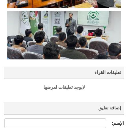
تعليقات القراء
لايوجد تعليقات لعرضها
إضافة تعليق
الإسم: