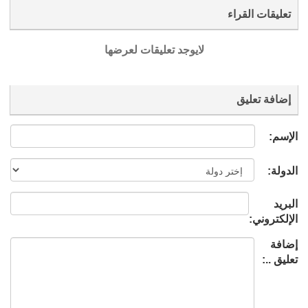
تعليقات القراء
لايوجد تعليقات لعرضها
إضافة تعليق
الإسم:
الدولة:
البريد
الإلكتروني:
إضافة
تعليق ..: