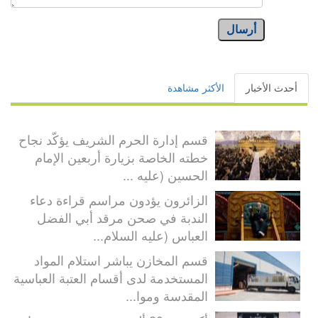
أرسال
أحدث الأخبار
الأكثر مشاهدة
قسم إدارة الحرم الشريف يؤكّد نجاح
خطته الخاصة بزيارة أربعين الإمام
الحسين (عليه ...
الزائرون يؤدون مراسم قراءة دعاء
الندبة في صحن مرقد أبي الفضل
العباس (عليه السلام...
قسم المخازن يباشر استلام المواد
المستخدمة لدى أقسام العتبة العباسية
المقدسة وموا...