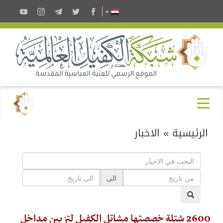
الرئيسية
»
الاخبار
الى
2600 شتلة خصصتها مشاتل الكفيل لتزيين مداخل