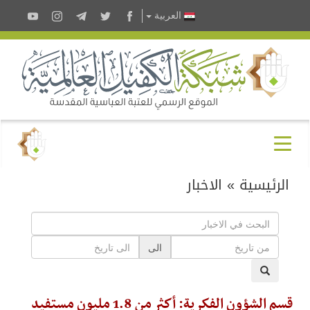
العربية
الرئيسية
»
الاخبار
الى
قسم الشؤون الفكرية: أكثر من 1.8 مليون مستفيد