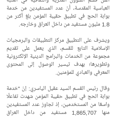
العباسية المقدسة، أنّ عدد المستفيدين من خدمة
بوابة الحج في تطبيق حقيبة المؤمن بلغ أكثر من
1.8 مليون مستفيد من داخل العراق وخارجه.
ويشرف على التطبيق مركز التطبيقات والبرمجيات
الإسلامية التابع للقسم، الذي يعمل على تقديم
مجموعة من الخدمات والبرامج الدينية الإلكترونية
وتطويرها؛ بهدف تيسير الوصول إلى المحتوى
المعرفي والعبادي للمؤمنين.
وقال رئيس القسم السيد عقيل الياسري: إنّ "خدمة
بوابة الحج في تطبيق حقيبة المؤمن شهدت تفاعلًا
واسعًا من المستخدمين، إذ تجاوز عدد المستفيدين
منها 1,865,707 مستفيد من داخل العراق