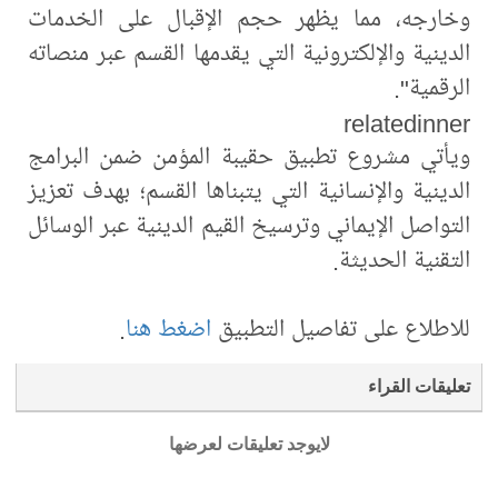
وخارجه، مما يظهر حجم الإقبال على الخدمات
الدينية والإلكترونية التي يقدمها القسم عبر منصاته
الرقمية".
relatedinner
ويأتي مشروع تطبيق حقيبة المؤمن ضمن البرامج
الدينية والإنسانية التي يتبناها القسم؛ بهدف تعزيز
التواصل الإيماني وترسيخ القيم الدينية عبر الوسائل
التقنية الحديثة.
للاطلاع على تفاصيل التطبيق
اضغط هنا
.
تعليقات القراء
لايوجد تعليقات لعرضها