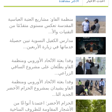
أحدث الأخبار
الأكثر مشاهدة
منظمة الفاو: مشاريع العتبة العباسية
المقدسة تعكس مستوى متقدّمًا من
التقنيات والأ...
مدارس الكفيل النسوية تبين حصيلة
خدماتها في زيارة الأربعين...
وفدا بعثة الاتّحاد الأوروبي ومنظمة
الفاو يطّلعان على مشروع الساقي
الزراعي...
وفدا بعثة الاتّحاد الأوروبي ومنظمة
الفاو يشيدان بمشروع الحزام الأخضر
الجديد التا...
الحزام الأخضر: اعتمدنا أنواعًا من
الأشجار المقاومة للظروف المناخية