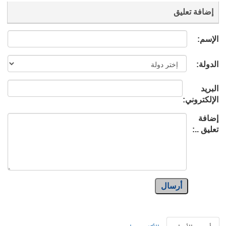
إضافة تعليق
الإسم:
الدولة:
البريد
الإلكتروني:
إضافة
تعليق ..:
أرسال